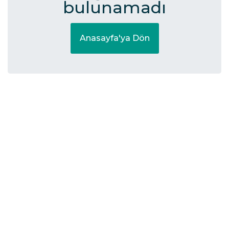
bulunamadı
Anasayfa'ya Dön