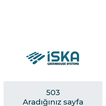
503
Aradığınız sayfa