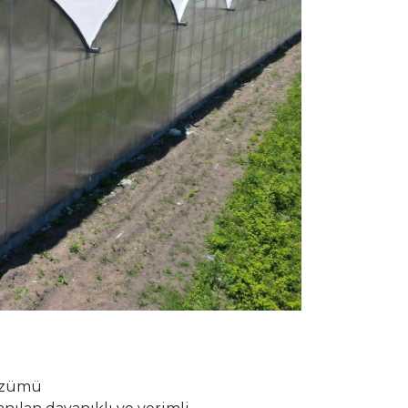
Çözümü