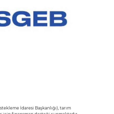
tekleme İdaresi Başkanlığı), tarım