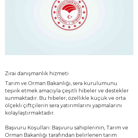
Zirai danışmanlık hizmeti
Tarım ve Orman Bakanlığı, sera kurulumunu
teşvik etmek amacıyla çeşitli hibeler ve destekler
sunmaktadır. Bu hibeler, özellikle küçük ve orta
ölçekli çiftçilerin sera yatırımlarını yapmalarını
kolaylaştırmaktadır.
Başvuru Koşulları: Başvuru sahiplerinin, Tarım ve
Orman Bakanlığı tarafından belirlenen tarım