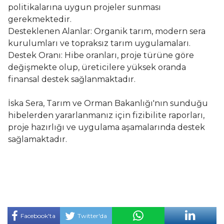
politikalarına uygun projeler sunması
gerekmektedir.
Desteklenen Alanlar: Organik tarım, modern sera
kurulumları ve topraksız tarım uygulamaları.
Destek Oranı: Hibe oranları, proje türüne göre
değişmekte olup, üreticilere yüksek oranda
finansal destek sağlanmaktadır.
İska Sera, Tarım ve Orman Bakanlığı'nın sunduğu
hibelerden yararlanmanız için fizibilite raporları,
proje hazırlığı ve uygulama aşamalarında destek
sağlamaktadır.
Facebook'ta
Twitter'da