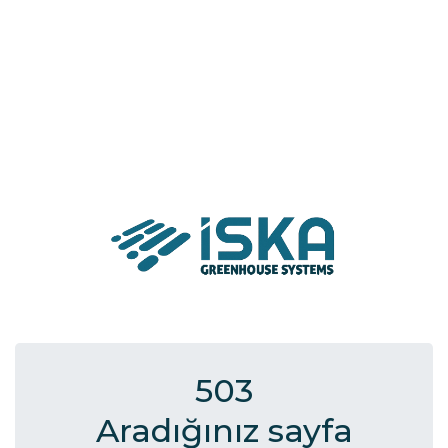
503
Aradığınız sayfa