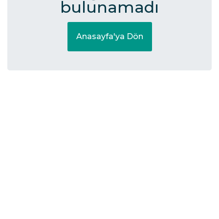
bulunamadı
Anasayfa'ya Dön