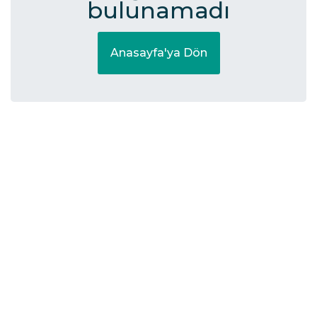
bulunamadı
Anasayfa'ya Dön