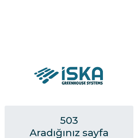
503
Aradığınız sayfa