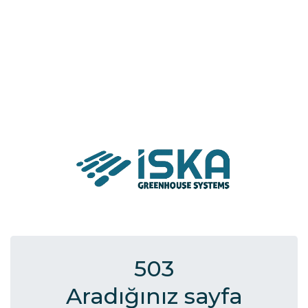
503
Aradığınız sayfa