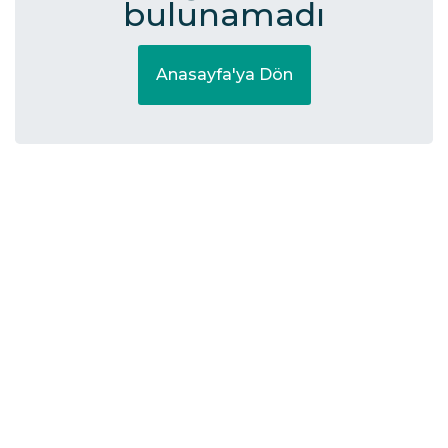
bulunamadı
Anasayfa'ya Dön