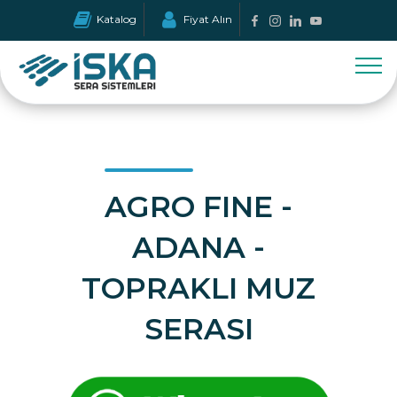
Katalog
Fiyat Alın
AGRO FINE -
ADANA -
TOPRAKLI MUZ
SERASI