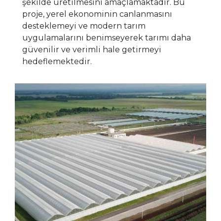
şekilde üretilmesini amaçlamaktadır. Bu
proje, yerel ekonominin canlanmasını
desteklemeyi ve modern tarım
uygulamalarını benimseyerek tarımı daha
güvenilir ve verimli hale getirmeyi
hedeflemektedir.