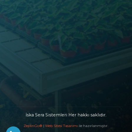
İska Sera Sistemleri Her hakkı saklıdır.
ZeplinGo®
|
Web Sitesi Tasarımı
ile hazırlanmıştır.