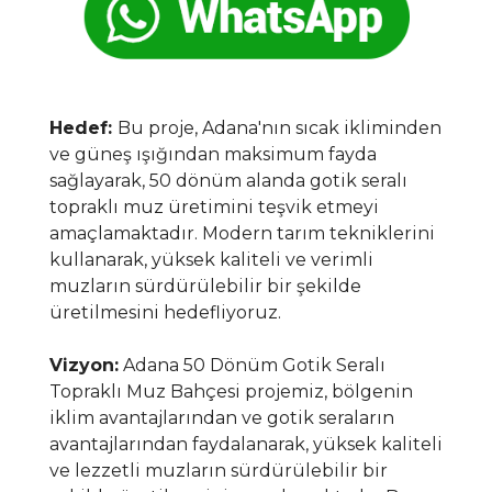
Hedef:
Bu proje, Adana'nın sıcak ikliminden
ve güneş ışığından maksimum fayda
sağlayarak, 50 dönüm alanda gotik seralı
topraklı muz üretimini teşvik etmeyi
amaçlamaktadır. Modern tarım tekniklerini
kullanarak, yüksek kaliteli ve verimli
muzların sürdürülebilir bir şekilde
üretilmesini hedefliyoruz.
Vizyon:
Adana 50 Dönüm Gotik Seralı
Topraklı Muz Bahçesi projemiz, bölgenin
iklim avantajlarından ve gotik seraların
avantajlarından faydalanarak, yüksek kaliteli
ve lezzetli muzların sürdürülebilir bir