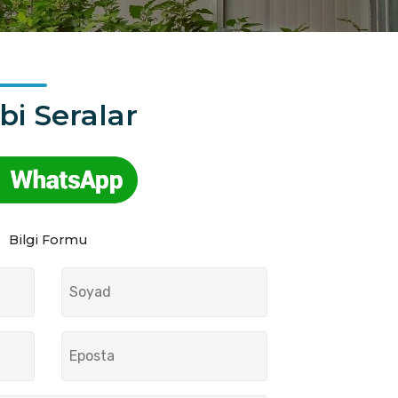
bi Seralar
Bilgi Formu