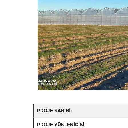
PROJE SAHİBİ:
PROJE YÜKLENİCİSİ: